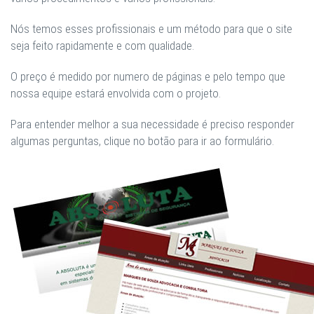
Nós temos esses profissionais e um método para que o site
seja feito rapidamente e com qualidade.
O preço é medido por numero de páginas e pelo tempo que
nossa equipe estará envolvida com o projeto.
Para entender melhor a sua necessidade é preciso responder
algumas perguntas, clique no botão para ir ao formulário.