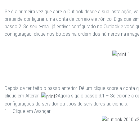
Se é a primeira vez
que abre o Outlook desde a sua instalação, vai
pretende configurar uma conta de correio eletrônico. Diga que si
passo
2.
Se seu e-mail já estiver configurado no Outlook e você q
configuração, clique nos botões na ordem dos números na imag
Depois de ter feito o passo anterior. Dê um clique sobre a conta 
clique em
Alterar…
Agora siga o passo 3.
1 –
Selecione a o
configurações do servidor ou tipos de servidores adicionais.
1 –
Clique em Avançar