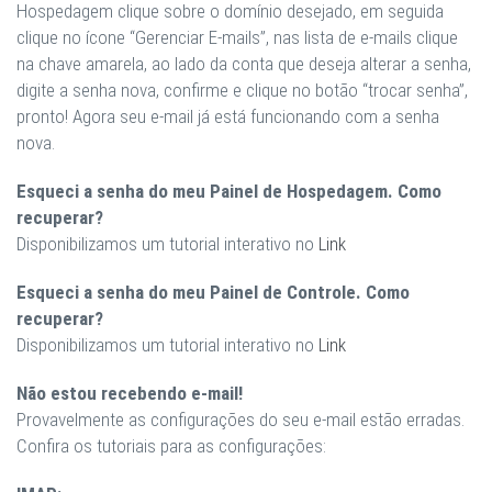
Hospedagem clique sobre o domínio desejado, em seguida
clique no ícone “Gerenciar E-mails”, nas lista de e-mails clique
na chave amarela, ao lado da conta que deseja alterar a senha,
digite a senha nova, confirme e clique no botão “trocar senha”,
pronto! Agora seu e-mail já está funcionando com a senha
nova.
Esqueci a senha do meu Painel de Hospedagem. Como
recuperar?
Disponibilizamos um tutorial interativo no
Link
Esqueci a senha do meu Painel de Controle. Como
recuperar?
Disponibilizamos um tutorial interativo no
Link
Não estou recebendo e-mail!
Provavelmente as configurações do seu e-mail estão erradas.
Confira os tutoriais para as configurações: